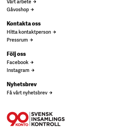
Vårt arbete
Gåvoshop
Kontakta oss
Hitta kontaktperson
Pressrum
Följ oss
Facebook
Instagram
Nyhetsbrev
Få vårt nyhetsbrev