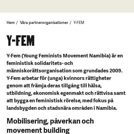
Hem
Våra partnerorganisationer
Y-FEM
Y-FEM
Y-Fem (Young Feminists Movement Namibia) är en
feministisk solidaritets- och
människorättsorganisation som grundades 2009.
Y-Fem arbetar för (unga) kvinnors rättigheter
genom att främja deras tillgång till hälsa,
utbildning, ekonomisk egenmakt och rättvisa samt
att bygga en feministisk rörelse, med fokus på
landsbygden och stadsnära områden i Namibia.
Mobilisering, påverkan och
movement building