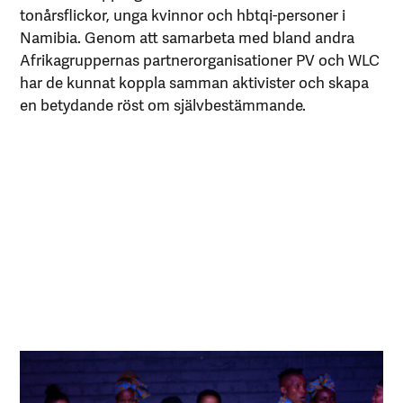
tonårsflickor, unga kvinnor och hbtqi-personer i
Namibia. Genom att samarbeta med bland andra
Afrikagruppernas partnerorganisationer PV och WLC
har de kunnat koppla samman aktivister och skapa
en betydande röst om självbestämmande.