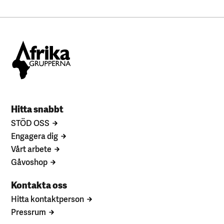
Hitta snabbt
STÖD OSS
Engagera dig
Vårt arbete
Gåvoshop
Kontakta oss
Hitta kontaktperson
Pressrum