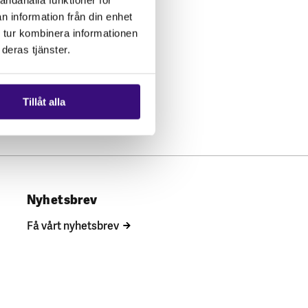
n information från din enhet
 tur kombinera informationen
deras tjänster.
Tillåt alla
Nyhetsbrev
Få vårt nyhetsbrev