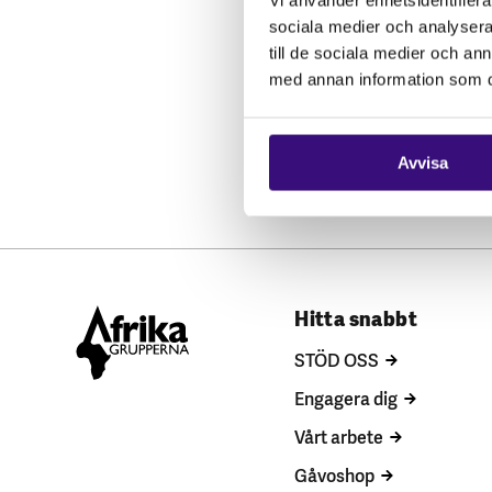
sociala medier och analysera 
till de sociala medier och a
med annan information som du 
Avvisa
Hitta snabbt
STÖD OSS
Engagera dig
Vårt arbete
Gåvoshop