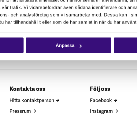
vår trafik. Vi vidarebefordrar även sådana identifierare och anna
nnons- och analysföretag som vi samarbetar med. Dessa kan i sin
har tillhandahållit eller som de har samlat in när du har använt 
Anpassa
Kontakta oss
Följ oss
Hitta kontaktperson
Facebook
Pressrum
Instagram