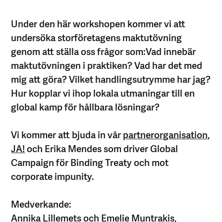
Under den här workshopen kommer vi att
undersöka storföretagens maktutövning
genom att ställa oss frågor som:Vad innebär
maktutövningen i praktiken? Vad har det med
mig att göra? Vilket handlingsutrymme har jag?
Hur kopplar vi ihop lokala utmaningar till en
global kamp för hållbara lösningar?
Vi kommer att bjuda in vår
partnerorganisation,
JA!
och Erika Mendes som driver Global
Campaign för Binding Treaty och mot
corporate impunity.
Medverkande:
Annika Lillemets och Emelie Muntrakis,