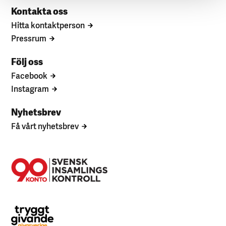
Kontakta oss
Hitta kontaktperson
Pressrum
Följ oss
Facebook
Instagram
Nyhetsbrev
Få vårt nyhetsbrev