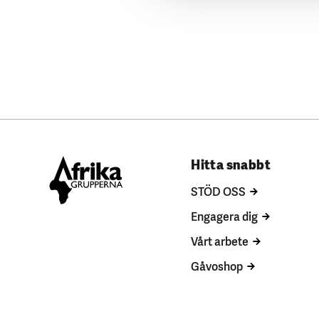
Hitta snabbt
STÖD OSS
Engagera dig
Vårt arbete
Gåvoshop