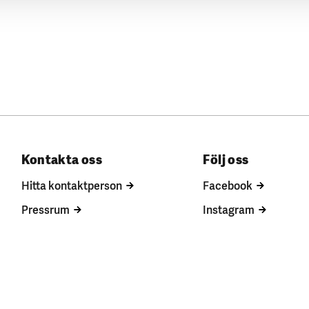
Kontakta oss
Följ oss
Hitta kontaktperson
Facebook
Pressrum
Instagram