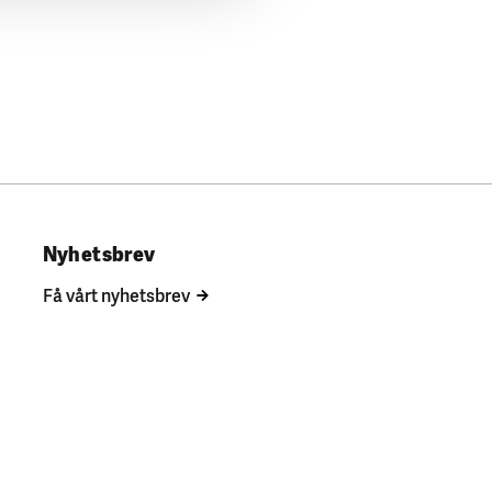
Nyhetsbrev
Få vårt nyhetsbrev