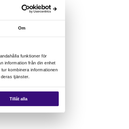
Om
andahålla funktioner för
n information från din enhet
 tur kombinera informationen
deras tjänster.
Tillåt alla