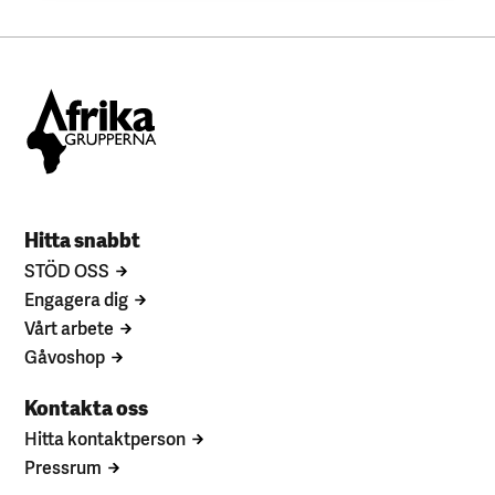
Hitta snabbt
STÖD OSS
Engagera dig
Vårt arbete
Gåvoshop
Kontakta oss
Hitta kontaktperson
Pressrum