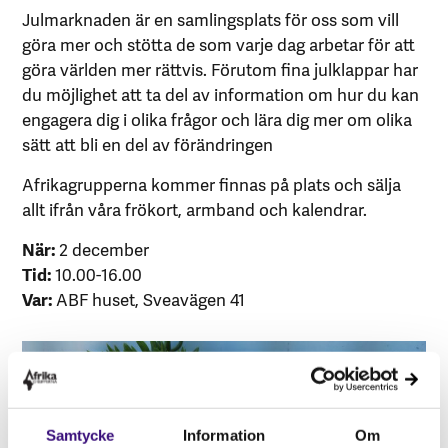
Julmarknaden är en samlingsplats för oss som vill
göra mer och stötta de som varje dag arbetar för att
göra världen mer rättvis. Förutom fina julklappar har
du möjlighet att ta del av information om hur du kan
engagera dig i olika frågor och lära dig mer om olika
sätt att bli en del av förändringen
Afrikagrupperna kommer finnas på plats och sälja
allt ifrån våra frökort, armband och kalendrar.
När:
2 december
Tid:
10.00-16.00
Var:
ABF huset, Sveavägen 41
Samtycke
Information
Om