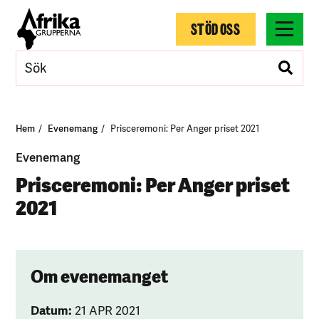
STÖD OSS
Hem
Evenemang
Prisceremoni: Per Anger priset 2021
Evenemang
Prisceremoni: Per Anger priset
2021
Om evenemanget
Datum:
21 APR 2021