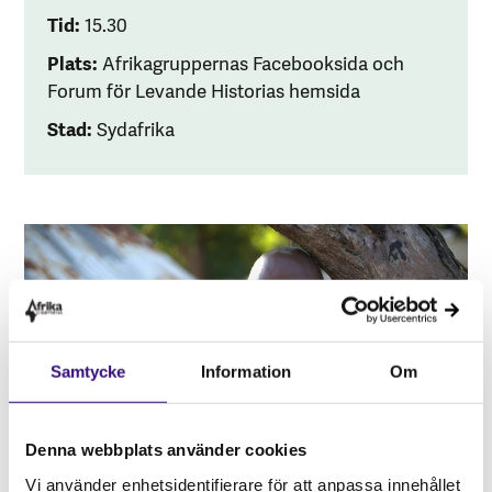
Tid:
15.30
Plats:
Afrikagruppernas Facebooksida och
Forum för Levande Historias hemsida
Stad:
Sydafrika
Samtycke
Information
Om
Denna webbplats använder cookies
Vi använder enhetsidentifierare för att anpassa innehållet