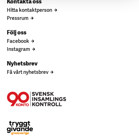
Kontakta oss
Hitta kontaktperson
Pressrum
Följ oss
Facebook
Instagram
Nyhetsbrev
Få vårt nyhetsbrev