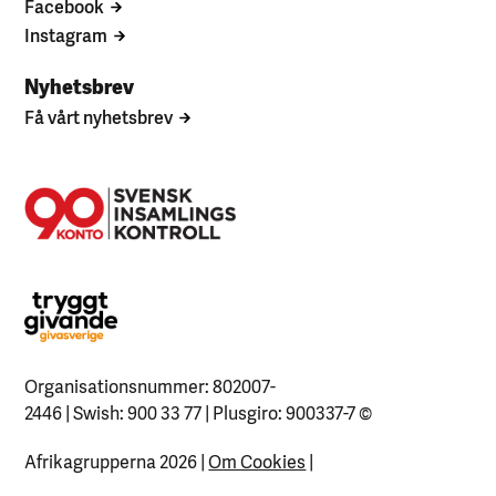
Facebook
Instagram
Nyhetsbrev
Få vårt nyhetsbrev
Organisationsnummer: 802007-
2446 | Swish: 900 33 77 | Plusgiro: 900337-7
©
Afrikagrupperna 2026 |
Om Cookies
|