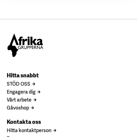
Hitta snabbt
STÖD OSS
Engagera dig
Vårt arbete
Gåvoshop
Kontakta oss
Hitta kontaktperson