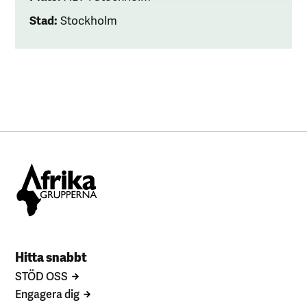
Stad:
Stockholm
Hitta snabbt
STÖD OSS
Engagera dig