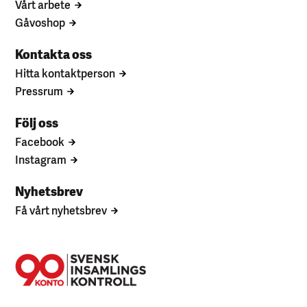
Vårt arbete
Gåvoshop
Kontakta oss
Hitta kontaktperson
Pressrum
Följ oss
Facebook
Instagram
Nyhetsbrev
Få vårt nyhetsbrev