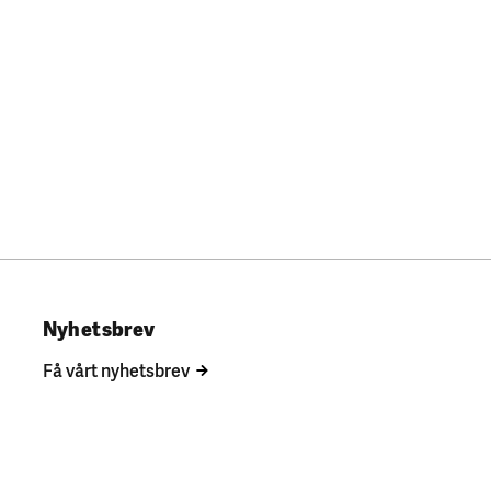
Nyhetsbrev
Få vårt nyhetsbrev