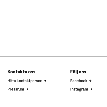
Kontakta oss
Följ oss
Hitta kontaktperson
Facebook
Pressrum
Instagram