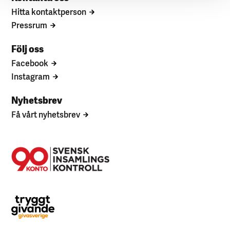
Hitta kontaktperson
Pressrum
Följ oss
Facebook
Instagram
Nyhetsbrev
Få vårt nyhetsbrev