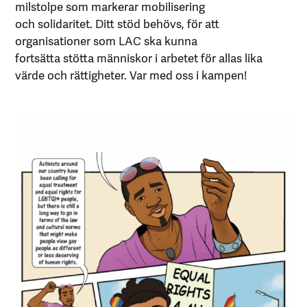
milstolpe som markerar mobilisering
och solidaritet. Ditt stöd behövs, för att
organisationer som LAC ska kunna
fortsätta stötta människor i arbetet för allas lika
värde och rättigheter. Var med oss i kampen!