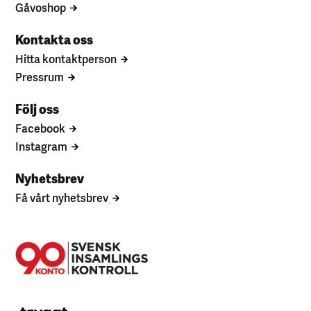
Gåvoshop
Kontakta oss
Hitta kontaktperson
Pressrum
Följ oss
Facebook
Instagram
Nyhetsbrev
Få vårt nyhetsbrev