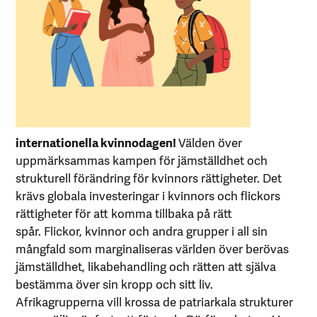
internationella kvinnodagen!
Välden över
uppmärksammas kampen för jämställdhet och
strukturell förändring för kvinnors rättigheter. Det
krävs globala investeringar i kvinnors och flickors
rättigheter för att komma tillbaka på rätt
spår. Flickor, kvinnor och andra grupper i all sin
mångfald som marginaliseras världen över berövas
jämställdhet, likabehandling och rätten att själva
bestämma över sin kropp och sitt liv.
Afrikagrupperna vill krossa de patriarkala strukturer