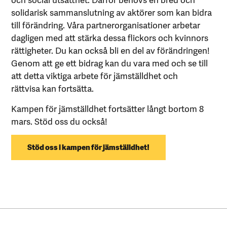
solidarisk sammanslutning av aktörer som kan bidra
till förändring. Våra partnerorganisationer arbetar
dagligen med att stärka dessa flickors och kvinnors
rättigheter. Du kan också bli en del av förändringen!
Genom att ge ett bidrag kan du vara med och se till
att detta viktiga arbete för jämställdhet och
rättvisa kan fortsätta.
Kampen för jämställdhet fortsätter långt bortom 8
mars. Stöd oss du också!
Stöd oss i kampen för jämställdhet!