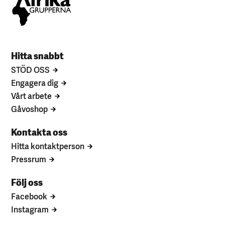
Hitta snabbt
STÖD OSS
Engagera dig
Vårt arbete
Gåvoshop
Kontakta oss
Hitta kontaktperson
Pressrum
Följ oss
Facebook
Instagram