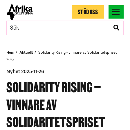
STÖD OSS
Hem
Aktuellt
Solidarity Rising - vinnare av Solidaritetspriset
2025
Nyhet 2025-11-26
SOLIDARITY RISING –
VINNARE AV
SOLIDARITETSPRISET