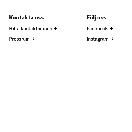
Kontakta oss
Följ oss
Hitta kontaktperson
Facebook
Pressrum
Instagram