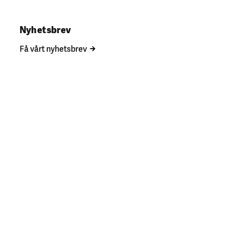
Nyhetsbrev
Få vårt nyhetsbrev