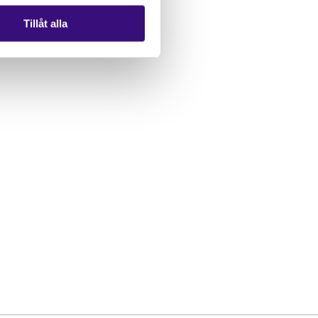
Tillåt alla