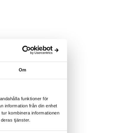
Om
andahålla funktioner för
n information från din enhet
 tur kombinera informationen
deras tjänster.