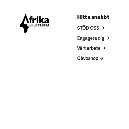
Hitta snabbt
STÖD OSS
Engagera dig
Vårt arbete
Gåvoshop