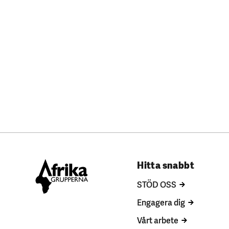
Hitta snabbt
STÖD OSS
Engagera dig
Vårt arbete