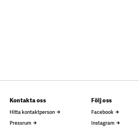
Kontakta oss
Följ oss
Hitta kontaktperson
Facebook
Pressrum
Instagram