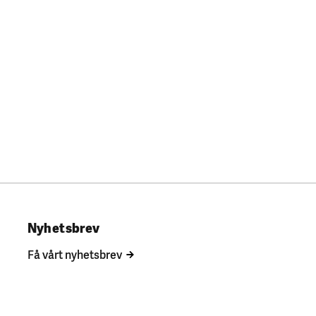
Nyhetsbrev
Få vårt nyhetsbrev