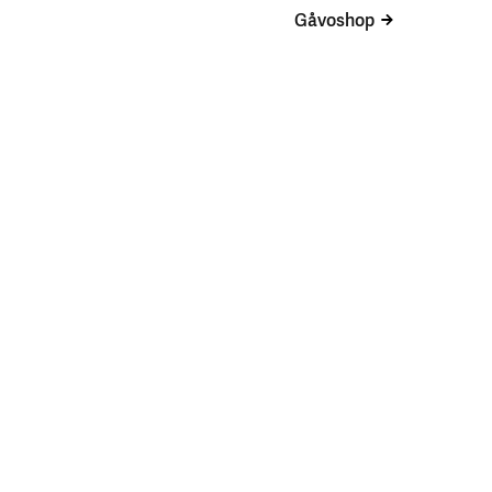
Gåvoshop