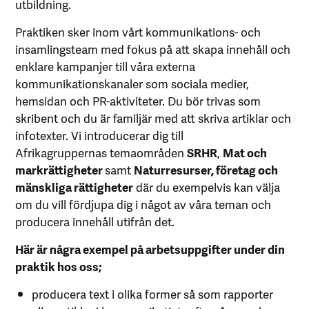
utbildning.
Praktiken sker inom vårt kommunikations- och
insamlingsteam med fokus på att skapa innehåll och
enklare kampanjer till våra externa
kommunikationskanaler som sociala medier,
hemsidan och PR-aktiviteter. Du bör trivas som
skribent och du är familjär med att skriva artiklar och
infotexter. Vi introducerar dig till
Afrikagruppernas temaområden
SRHR
,
Mat och
markrättigheter
samt
Naturresurser, företag och
mänskliga rättigheter
där du exempelvis kan välja
om du vill fördjupa dig i något av våra teman och
producera innehåll utifrån det.
Här är några exempel på arbetsuppgifter under din
praktik hos oss;
producera text i olika former så som rapporter