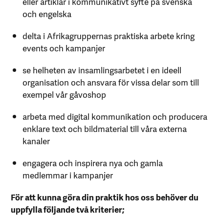
eller artiklar i kommunikativt syfte på svenska
och engelska
delta i Afrikagruppernas praktiska arbete kring
events och kampanjer
se helheten av insamlingsarbetet i en ideell
organisation och ansvara för vissa delar som till
exempel vår gåvoshop
arbeta med digital kommunikation och producera
enklare text och bildmaterial till våra externa
kanaler
engagera och inspirera nya och gamla
medlemmar i kampanjer
För att kunna göra din praktik hos oss behöver du
uppfylla följande två kriterier;