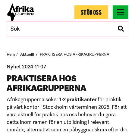
STÖD OSS
Hem
Aktuellt
PRAKTISERA HOS AFRIKAGRUPPERNA
Nyhet 2024-11-07
PRAKTISERA HOS
AFRIKAGRUPPERNA
Afrikagrupperna söker
1-2 praktikanter
för praktik
på vårt kontor i Stockholm vårterminen 2025. För att
vara aktuell för praktik hos oss behöver du göra
detta inom ramen för en utbildning i relevant
område, alternativt som en påbyggnadskurs efter din