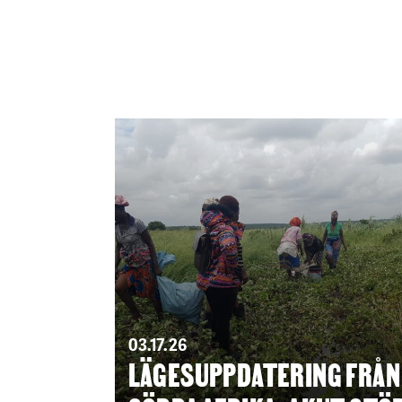
03.17.26
LÄGESUPPDATERING FRÅN