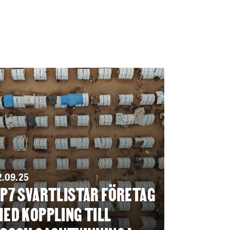
2.09.25
P7 SVARTLISTAR FÖRETAG
ED KOPPLING TILL