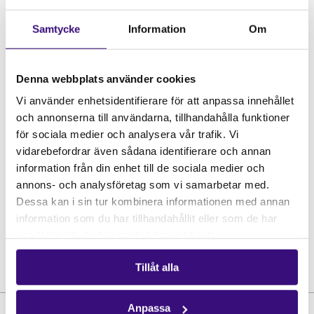
Samtycke
Information
Om
Denna webbplats använder cookies
Vi använder enhetsidentifierare för att anpassa innehållet
och annonserna till användarna, tillhandahålla funktioner
för sociala medier och analysera vår trafik. Vi
vidarebefordrar även sådana identifierare och annan
information från din enhet till de sociala medier och
annons- och analysföretag som vi samarbetar med.
Dessa kan i sin tur kombinera informationen med annan
information som du har tillhandahållit eller som de har
samlat in när du har använt deras tjänster.
Tillåt alla
Anpassa