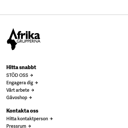
Hitta snabbt
STÖD OSS
Engagera dig
Vårt arbete
Gåvoshop
Kontakta oss
Hitta kontaktperson
Pressrum