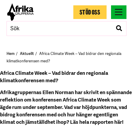
STÖD OSS
Hem
Aktuellt
Africa Climate Week – Vad bidrar den regionala
klimatkonferensen med?
Africa Climate Week – Vad bidrar den regionala
klimatkonferensen med?
Afrikagruppernas Ellen Norman har skrivit en spännande
reflektion om konferensen Africa Climate Week som
ägde rum under september. Vad var höjdpunkterna, vad
bidrog konferensen med och hur hänger egentligen
klimat och jämställdhet ihop? Läs hela rapporten här!