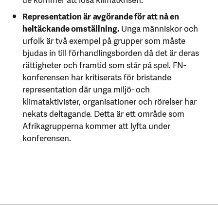
Representation är
avgörande för att nå en
heltäckande omställning.
Unga människor och
urfolk är två exempel på grupper som måste
bjudas in till förhandlingsborden då det är deras
rättigheter och framtid som står på spel. FN-
konferensen har kritiserats för bristande
representation där unga miljö- och
klimataktivister, organisationer och rörelser har
nekats deltagande. Detta är ett område som
Afrikagrupperna kommer att lyfta under
konferensen.