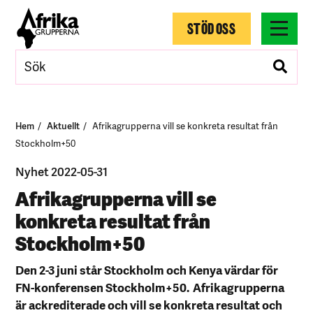
STÖD OSS
Hem
Aktuellt
Afrikagrupperna vill se konkreta resultat från
Stockholm+50
Nyhet 2022-05-31
Afrikagrupperna vill se
konkreta resultat från
Stockholm+50
Den 2-3 juni står Stockholm och Kenya värdar för
FN-konferensen Stockholm+50. Afrikagrupperna
är ackrediterade och vill se konkreta resultat och