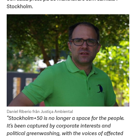
Stockholm.
Daniel Riberio från Justiça Ambiental
“Stockholm+50 is no longer a space for the people.
It’s been captured by corporate interests and
political greenwashing, with the voices of affected