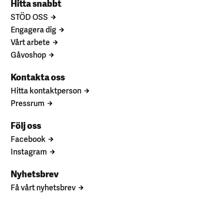
Hitta snabbt
STÖD OSS
Engagera dig
Vårt arbete
Gåvoshop
Kontakta oss
Hitta kontaktperson
Pressrum
Följ oss
Facebook
Instagram
Nyhetsbrev
Få vårt nyhetsbrev