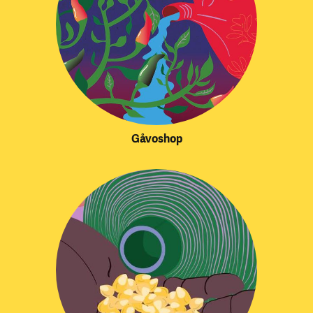
Gåvoshop