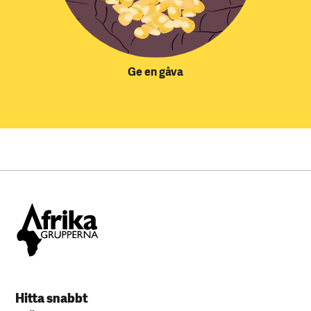
Ge en gåva
Hitta snabbt