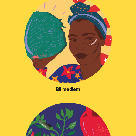
Bli medlem