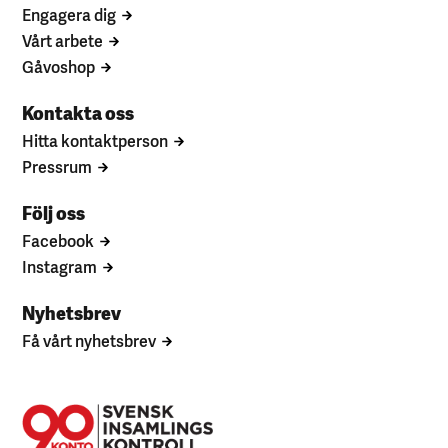
Engagera dig
Vårt arbete
Gåvoshop
Kontakta oss
Hitta kontaktperson
Pressrum
Följ oss
Facebook
Instagram
Nyhetsbrev
Få vårt nyhetsbrev