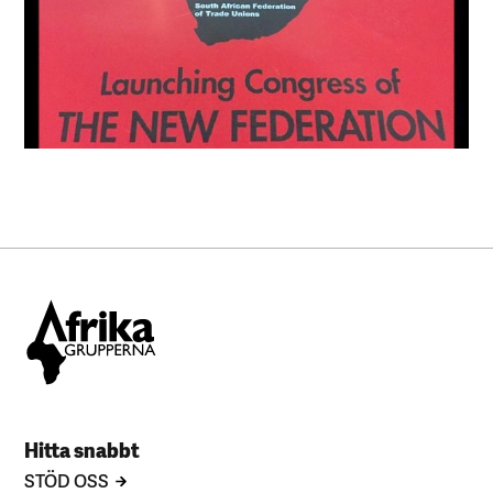
Hitta snabbt
STÖD OSS