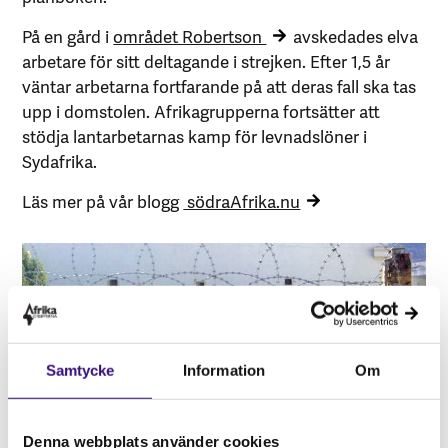
På en gård i
området Robertson
avskedades elva
arbetare för sitt deltagande i strejken. Efter 1,5 år
väntar arbetarna fortfarande på att deras fall ska tas
upp i domstolen. Afrikagrupperna fortsätter att
stödja lantarbetarnas kamp för levnadslöner i
Sydafrika.
Läs mer på vår blogg
södraAfrika.nu
Samtycke
Information
Om
Denna webbplats använder cookies