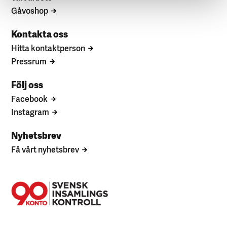
Gåvoshop
Kontakta oss
Hitta kontaktperson
Pressrum
Följ oss
Facebook
Instagram
Nyhetsbrev
Få vårt nyhetsbrev