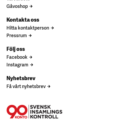
Gåvoshop
Kontakta oss
Hitta kontaktperson
Pressrum
Följ oss
Facebook
Instagram
Nyhetsbrev
Få vårt nyhetsbrev