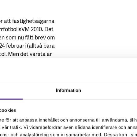
ör att fastighetsägarna
rrfotbollsVM 2010. Det
en som nu fått brev om
24 februari (alltså bara
ol. Men det värsta är
Information
cookies
e för att anpassa innehållet och annonserna till användarna, tillh
vår trafik. Vi vidarebefordrar även sådana identifierare och anna
nnons- och analysföretag som vi samarbetar med. Dessa kan i sin