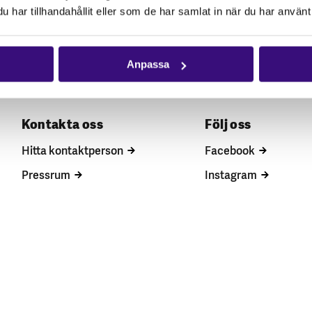
har tillhandahållit eller som de har samlat in när du har använt 
Anpassa
Kontakta oss
Följ oss
Hitta kontaktperson
Facebook
Pressrum
Instagram