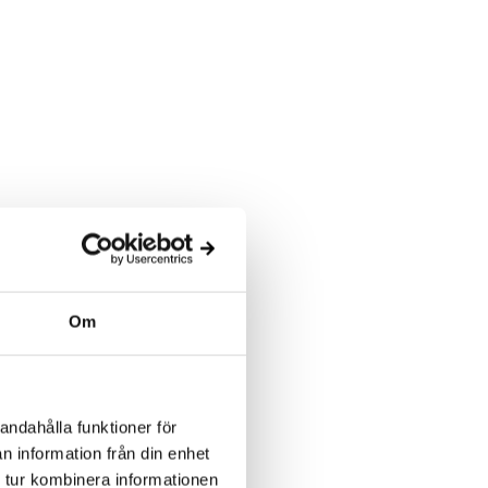
Om
andahålla funktioner för
n information från din enhet
 tur kombinera informationen