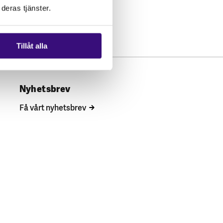
deras tjänster.
Tillåt alla
Nyhetsbrev
Få vårt nyhetsbrev