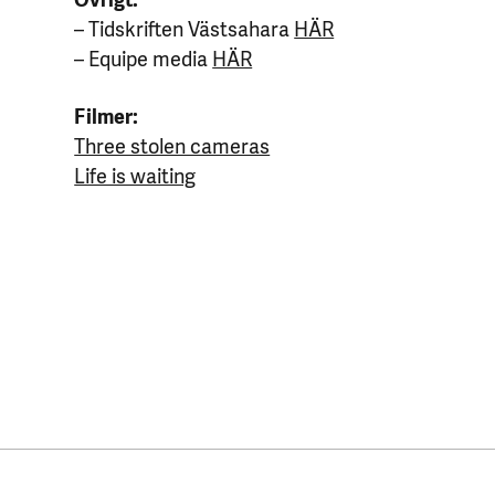
– Tidskriften Västsahara
HÄR
– Equipe media
HÄR
Filmer:
Three stolen cameras
Life is waiting