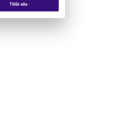
Tillåt alla