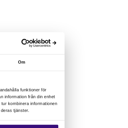
Om
andahålla funktioner för
n information från din enhet
 tur kombinera informationen
deras tjänster.