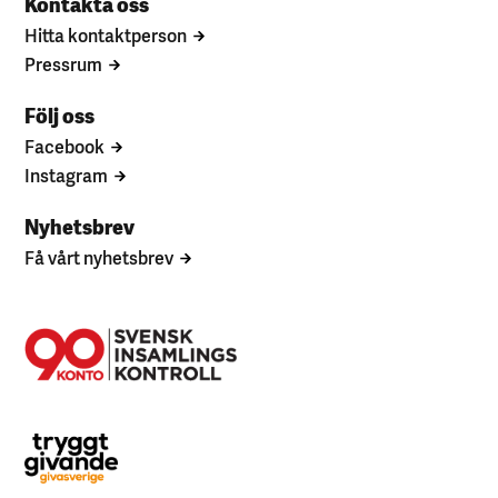
Kontakta oss
Hitta kontaktperson
Pressrum
Följ oss
Facebook
Instagram
Nyhetsbrev
Få vårt nyhetsbrev