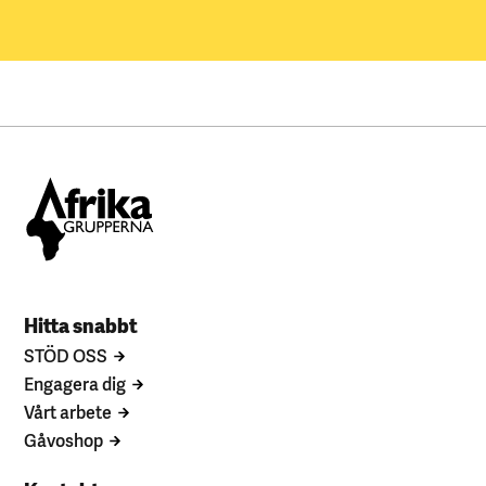
Hitta snabbt
STÖD OSS
Engagera dig
Vårt arbete
Gåvoshop