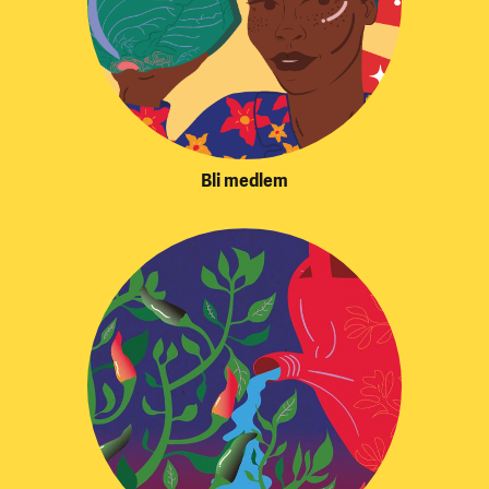
Bli medlem