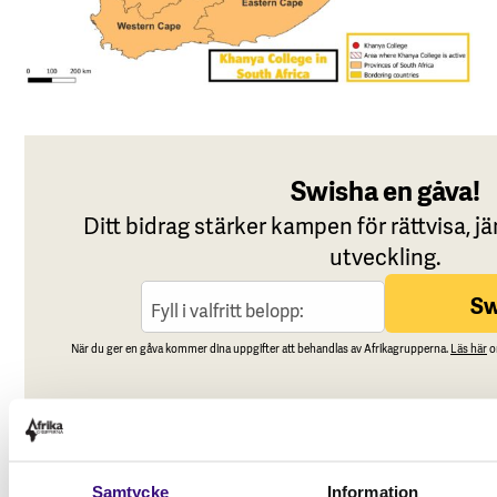
Samtycke
Information