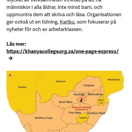
människor i alla åldrar, inte minst barn, och
uppmuntra dem att skriva och läsa. Organisationen
ger också ut en tidning,
Karibu
, som fokuserar på
nyheter för och av arbetarklassen.
Läs mer:
https://khanyacollege.org.za/one-page-express/