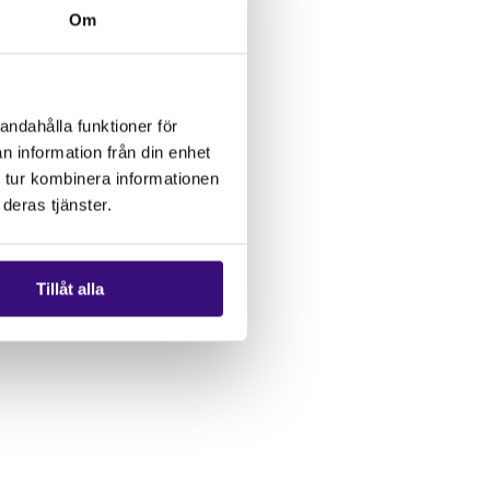
Om
andahålla funktioner för
n information från din enhet
 tur kombinera informationen
deras tjänster.
Tillåt alla