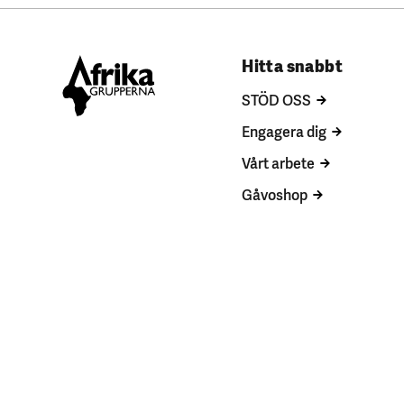
Hitta snabbt
STÖD OSS
Engagera dig
Vårt arbete
Gåvoshop