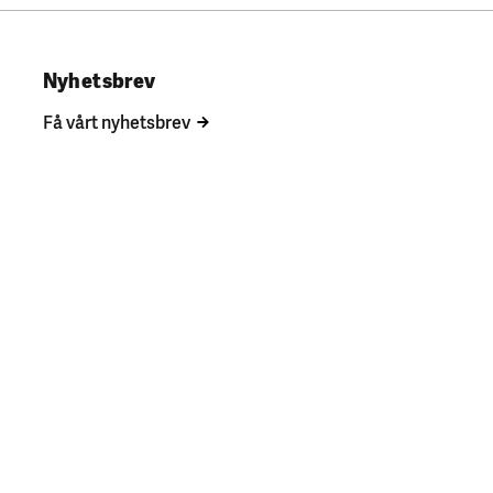
Nyhetsbrev
Få vårt nyhetsbrev