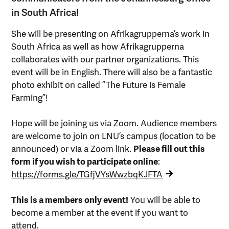
in South Africa!
She will be presenting on Afrikagrupperna’s work in
South Africa as well as how Afrikagrupperna
collaborates with our partner organizations. This
event will be in English. There will also be a fantastic
photo exhibit on called ”The Future is Female
Farming”!
Hope will be joining us via Zoom. Audience members
are welcome to join on LNU’s campus (location to be
announced) or via a Zoom link.
Please fill out this
form if you wish to participate online
:
https://forms.gle/TGfjVYsWwzbqKJFTA
This is a members only event!
You will be able to
become a member at the event if you want to
attend.