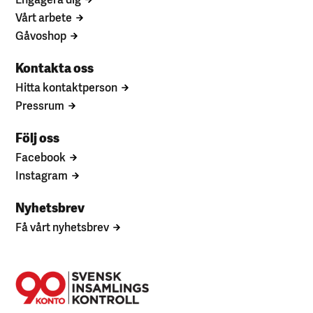
Vårt arbete
Gåvoshop
Kontakta oss
Hitta kontaktperson
Pressrum
Följ oss
Facebook
Instagram
Nyhetsbrev
Få vårt nyhetsbrev