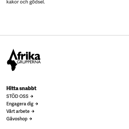
kakor och gödsel.
Hitta snabbt
STÖD OSS
Engagera dig
Vårt arbete
Gåvoshop