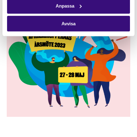
Anpassa
Avvisa