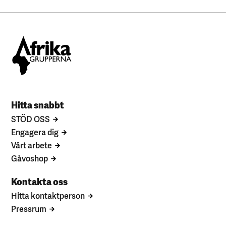
Hitta snabbt
STÖD OSS
Engagera dig
Vårt arbete
Gåvoshop
Kontakta oss
Hitta kontaktperson
Pressrum