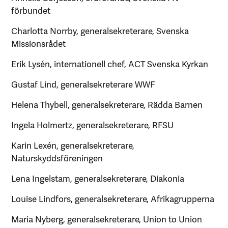
förbundet
Charlotta Norrby, generalsekreterare, Svenska
Missionsrådet
Erik Lysén, internationell chef, ACT Svenska Kyrkan
Gustaf Lind, generalsekreterare WWF
Helena Thybell, generalsekreterare, Rädda Barnen
Ingela Holmertz, generalsekreterare, RFSU
Karin Lexén, generalsekreterare,
Naturskyddsföreningen
Lena Ingelstam, generalsekreterare, Diakonia
Louise Lindfors, generalsekreterare, Afrikagrupperna
Maria Nyberg, generalsekreterare, Union to Union