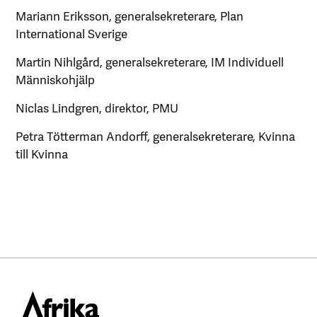
Mariann Eriksson, generalsekreterare, Plan
International Sverige
Martin Nihlgård, generalsekreterare, IM Individuell
Människohjälp
Niclas Lindgren, direktor, PMU
Petra Tötterman Andorff, generalsekreterare, Kvinna
till Kvinna