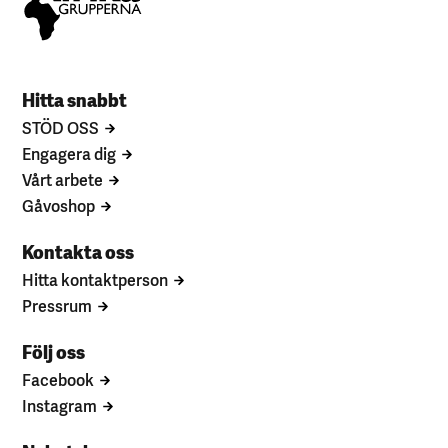
Hitta snabbt
STÖD OSS
Engagera dig
Vårt arbete
Gåvoshop
Kontakta oss
Hitta kontaktperson
Pressrum
Följ oss
Facebook
Instagram