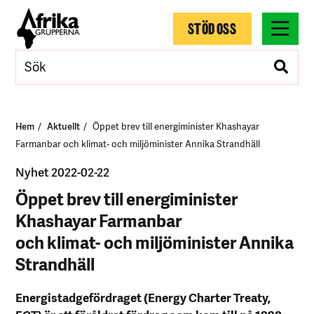
STÖD OSS
Hem
Aktuellt
Öppet brev till energiminister Khashayar
Farmanbar och klimat- och miljöminister Annika Strandhäll
Nyhet 2022-02-22
Öppet brev till energiminister
Khashayar Farmanbar
och klimat- och miljöminister Annika
Strandhäll
Energistadgefördraget (Energy Charter Treaty,