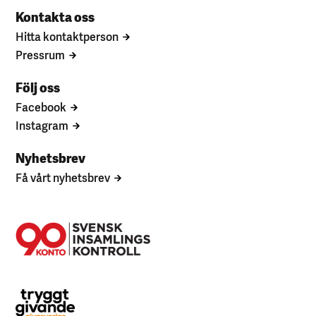
Kontakta oss
Hitta kontaktperson
Pressrum
Följ oss
Facebook
Instagram
Nyhetsbrev
Få vårt nyhetsbrev