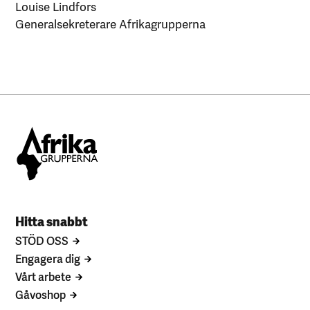
Louise Lindfors
Generalsekreterare Afrikagrupperna
Hitta snabbt
STÖD OSS
Engagera dig
Vårt arbete
Gåvoshop