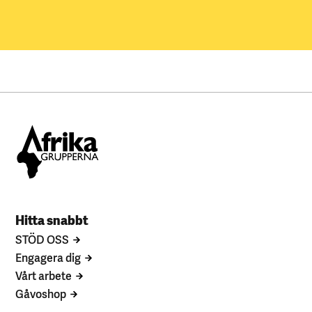
Hitta snabbt
STÖD OSS
Engagera dig
Vårt arbete
Gåvoshop