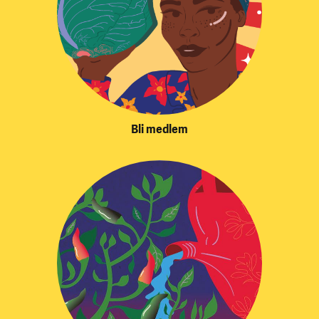
Bli medlem