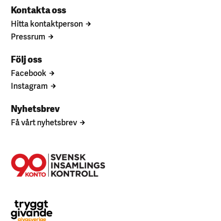
Kontakta oss
Hitta kontaktperson
Pressrum
Följ oss
Facebook
Instagram
Nyhetsbrev
Få vårt nyhetsbrev