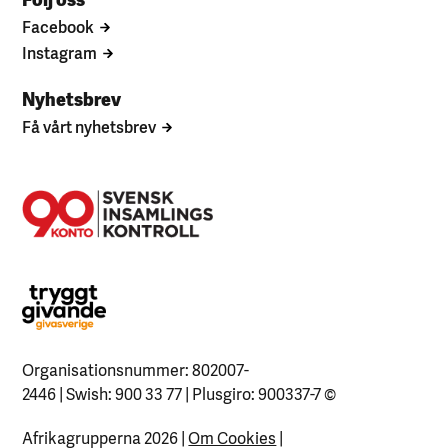
Facebook
Instagram
Nyhetsbrev
Få vårt nyhetsbrev
Organisationsnummer: 802007-
2446 | Swish: 900 33 77 | Plusgiro: 900337-7
©
Afrikagrupperna 2026 |
Om Cookies
|