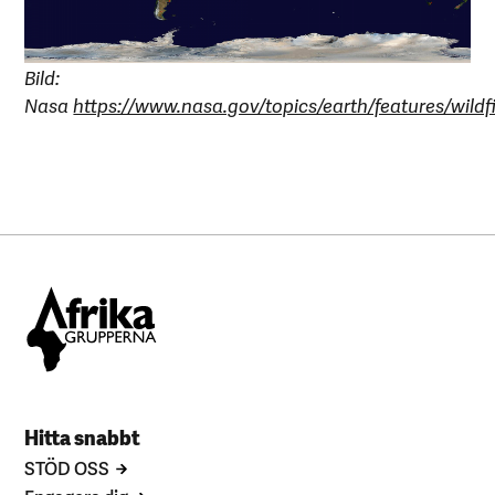
Bild:
Nasa
https://www.nasa.gov/topics/earth/features/wildf
Hitta snabbt
STÖD OSS