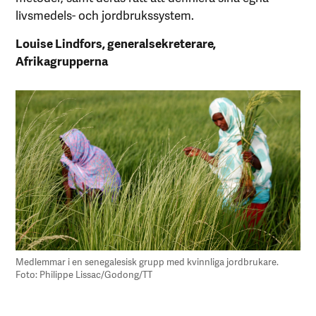
livsmedels- och jordbrukssystem.
Louise Lindfors, generalsekreterare,
Afrikagrupperna
Medlemmar i en senegalesisk grupp med kvinnliga jordbrukare.
Foto: Philippe Lissac/Godong/TT