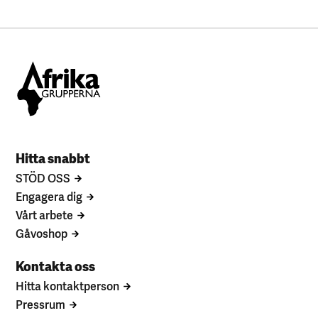
Hitta snabbt
STÖD OSS
Engagera dig
Vårt arbete
Gåvoshop
Kontakta oss
Hitta kontaktperson
Pressrum