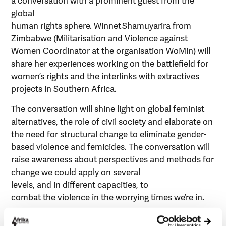
global
human rights sphere. Winnet Shamuyarira from
Zimbabwe (Militarisation and Violence against
Women Coordinator at the organisation WoMin) will
share her experiences working on the battlefield for
women’s rights and the interlinks with extractives
projects in Southern Africa.
The conversation will shine light on global feminist
alternatives, the role of civil society and elaborate on
the need for structural change to eliminate gender-
based violence and femicides. The conversation will
raise awareness about perspectives and methods for
change we could apply on several
levels, and in different capacities, to
combat the violence in the worrying times we’re in.
Lär mer här: