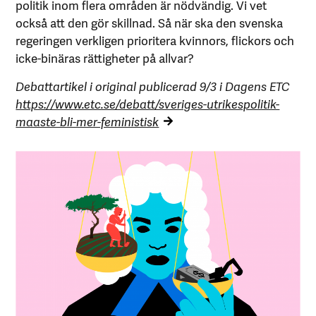
politik inom flera områden är nödvändig. Vi vet
också att den gör skillnad. Så när ska den svenska
regeringen verkligen ­prioritera kvinnors, flickors och
icke-binäras rättigheter på allvar?
Debattartikel i original publicerad 9/3 i Dagens ETC
https://www.etc.se/debatt/sveriges-utrikespolitik-
maaste-bli-mer-feministisk