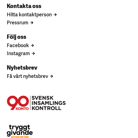
Kontakta oss
Hitta kontaktperson
Pressrum
Följ oss
Facebook
Instagram
Nyhetsbrev
Få vårt nyhetsbrev