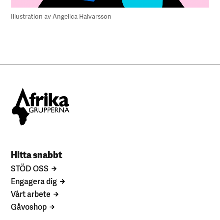
Illustration av Angelica Halvarsson
Hitta snabbt
STÖD OSS
Engagera dig
Vårt arbete
Gåvoshop